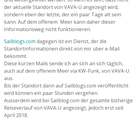
der aktuelle Standort von VAVA-U angezeigt wird,
sondern eben der letzte, der ein paar Tage alt sein
kann. Auf dem offenem Meer kann daher dieser
Informationsweg nicht funktionieren.
Sailblogs.com
dagegen ist ein Dienst, der die
Standortinformationen direkt von mir über e-Mail
bekommt.
Diese kurzen Mails sende ich an sich an sich täglich,
auch auf dem offenem Meer via KW-Funk, von VAVA-U
aus.
Bis der Standort dann auf Sailblogs.com veröffentlicht
wird können ein paar Stunden vergehen.
Ausserdem wird bei Sailblog.com der gesamte bisherige
Reiseverlauf von VAVA-U angezeigt, jedoch erst seit
April 2018.